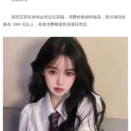
深圳宝安区休闲会所定位高端，消费价格相对较高，部分项目价
格在 1000 元以上，具体消费根据所选项目而定。