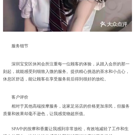
服务细节
深圳宝安区休闲会所注重每一位顾客的体验，从踏入会所的那一
刻起，就能感受到细致入微的服务。提供精心挑选的茶水和小点心，
休息区舒适，能让顾客在享受服务前后得到很好的放松。
客户评价
相对于其他高端按摩服务，这家足浴店的价格更加亲民，但服务
质量和效果却毫不逊色，让我感觉物超所值。
SPA中的按摩和香薰让我感到非常放松，有效地减轻了工作和生