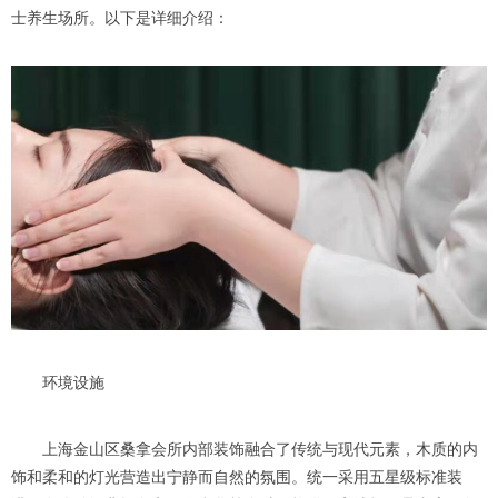
士养生场所。以下是详细介绍：
环境设施
上海金山区桑拿会所内部装饰融合了传统与现代元素，木质的内
饰和柔和的灯光营造出宁静而自然的氛围。统一采用五星级标准装