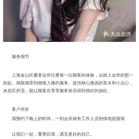
服务细节
上海金山区桑拿会所注重每一位顾客的体验，从踏入会所的那一
刻起，就能感受到细致入微的服务。提供精心挑选的茶水和小点心，
休息区舒适，能让顾客在享受服务前后得到很好的放松。
客户评价
我预约了晚上的时间，一到会所就有工作人员热情地迎接我
让我们一起，重塑自我，遇见更好的自己。