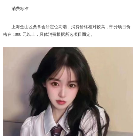
消费标准
上海金山区桑拿会所定位高端，消费价格相对较高，部分项目价
格在 1000 元以上，具体消费根据所选项目而定。