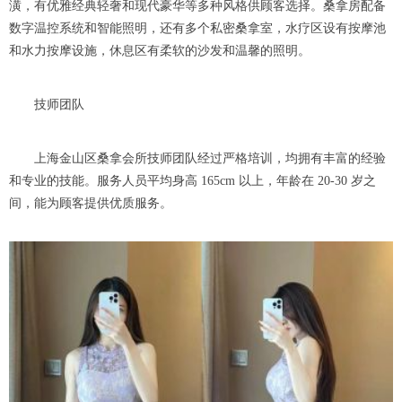
潢，有优雅经典轻奢和现代豪华等多种风格供顾客选择。桑拿房配备
数字温控系统和智能照明，还有多个私密桑拿室，水疗区设有按摩池
和水力按摩设施，休息区有柔软的沙发和温馨的照明。
技师团队
上海金山区桑拿会所技师团队经过严格培训，均拥有丰富的经验
和专业的技能。服务人员平均身高 165cm 以上，年龄在 20-30 岁之
间，能为顾客提供优质服务。