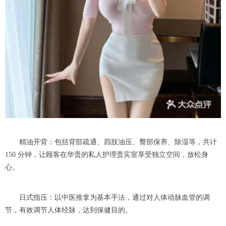
精油开背：包括背部疏通、四肢油压、臀部保养、除湿等，共计
150 分钟，让顾客在华贵的私人护理贵宾室享受独立空间，放松身
心。
日式指压：以中医推拿为基本手法，通过对人体动脉血管的调
节，有效调节人体经脉，达到保健目的。