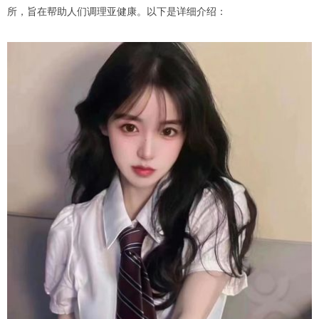
所，旨在帮助人们调理亚健康。以下是详细介绍：