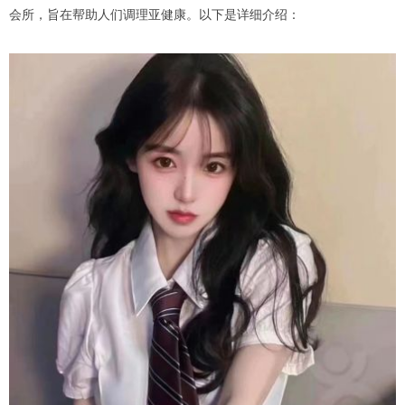
会所，旨在帮助人们调理亚健康。以下是详细介绍：