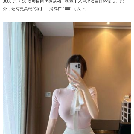
3000 元享 98 次项目的优惠活动，折算下来单次项目价格较低。此
外，还有更高端的项目，消费在 1000 元以上。