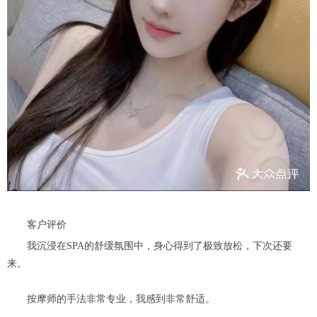
客户评价
我沉浸在SPA的舒缓氛围中，身心得到了极致放松，下次还要
来。
按摩师的手法非常专业，我感到非常舒适。