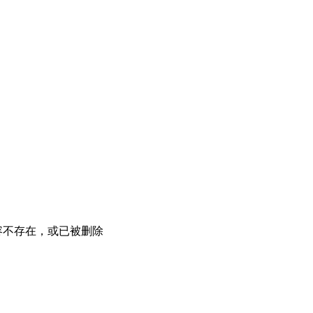
容不存在，或已被删除