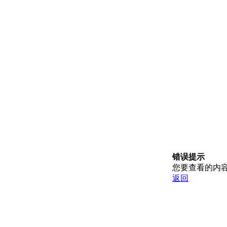
错误提示
您要查看的内
返回