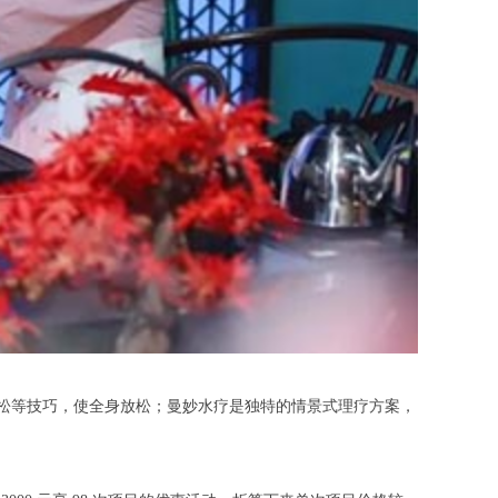
松等技巧，使全身放松；曼妙水疗是独特的情景式理疗方案，