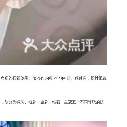
觉效果。馆内有多间 VIP spa 房、保健房，设计配置
，划分为铜牌、银牌、金牌、钻石、皇冠五个不同等级的技