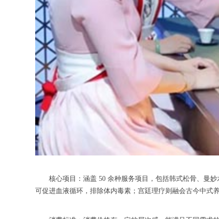
核心项目：涵盖 50 余种服务项目，包括韩式松骨、曼
可促进血液循环，排除体内毒素；宫廷理疗则融会古今中式