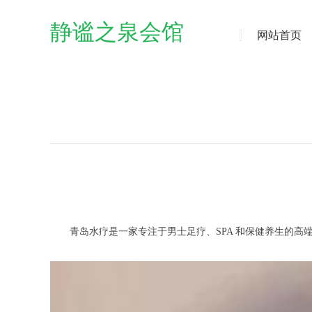
静谧之泉会馆
网站首页
青岛水疗是一家专注于男士足疗、SPA 和保健养生的高