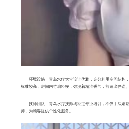
环境设施：青岛水疗大堂设计优雅，充分利用空间结构，采用
标准较高，房间内竹扇轻幔，弥漫着精油香气，营造出静谧
技师团队：青岛水疗技师均经过专业培训，不仅手法娴熟，
师，为顾客提供个性化服务。