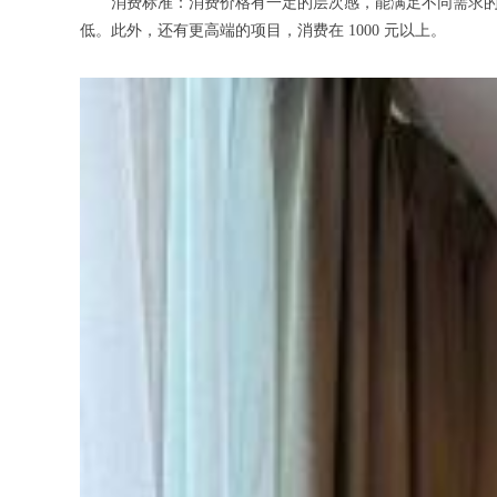
消费标准：消费价格有一定的层次感，能满足不同需求的顾客。例
低。此外，还有更高端的项目，消费在 1000 元以上。