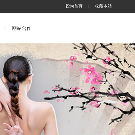
设为首页
|
收藏本站
网站合作