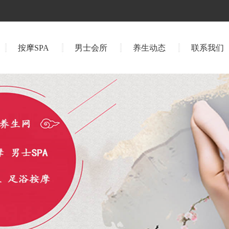
按摩SPA
男士会所
养生动态
联系我们